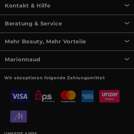
Kontakt & Hilfe
Beratung & Service
Mehr Beauty, Mehr Vorteile
Marionnaud
Wir akzeptieren folgende Zahlungsmittel:
UNSERE APPS