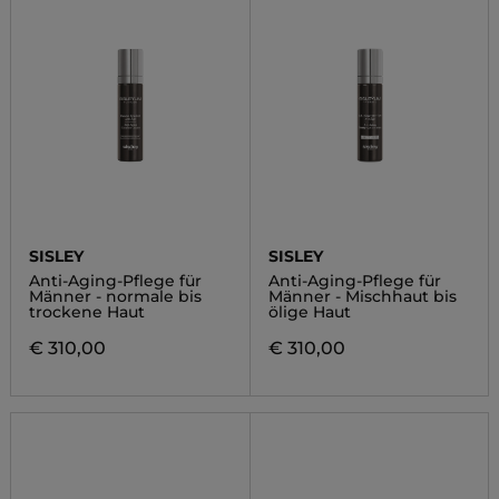
SISLEY
SISLEY
Anti-Aging-Pflege für
Anti-Aging-Pflege für
Männer - normale bis
Männer - Mischhaut bis
trockene Haut
ölige Haut
€ 310,00
€ 310,00