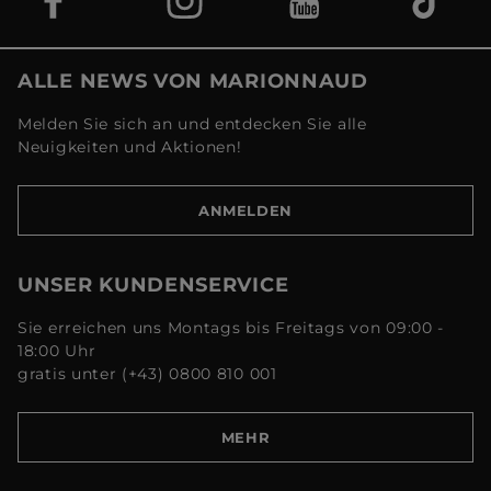
ALLE NEWS VON MARIONNAUD
Melden Sie sich an und entdecken Sie alle
Neuigkeiten und Aktionen!
ANMELDEN
UNSER KUNDENSERVICE
Sie erreichen uns Montags bis Freitags von 09:00 -
18:00 Uhr
gratis unter (+43) 0800 810 001
MEHR