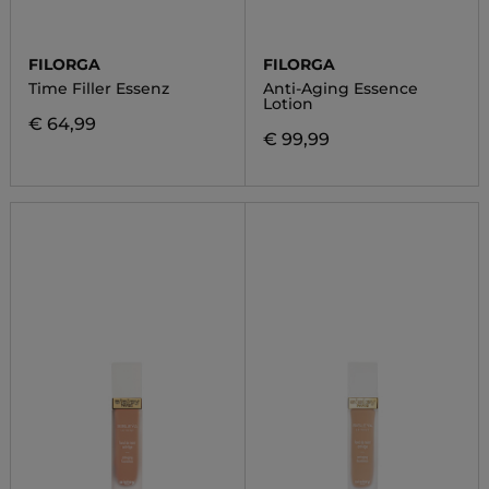
FILORGA
FILORGA
Time Filler Essenz
Anti-Aging Essence
Lotion
€ 64,99
€ 99,99