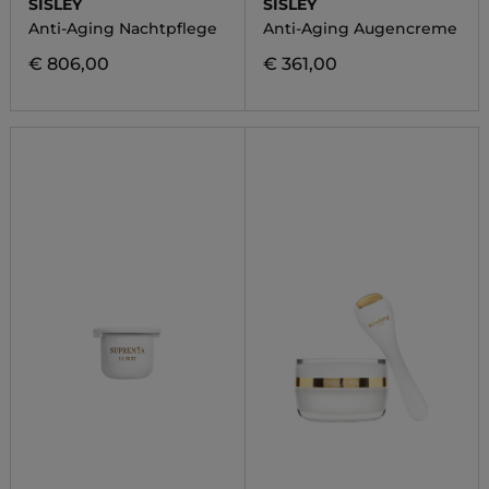
SISLEY
SISLEY
Anti-Aging Nachtpflege
Anti-Aging Augencreme
€ 806,00
€ 361,00