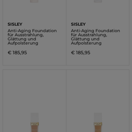
SISLEY
SISLEY
Anti-Aging Foundation
Anti-Aging Foundation
für Ausstrahlung,
für Ausstrahlung,
Glättung und
Glättung und
Aufpolsterung
Aufpolsterung
€ 185,95
€ 185,95