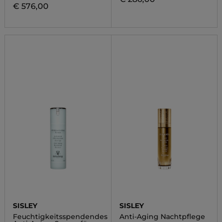
€ 576,00
SISLEY
SISLEY
Feuchtigkeitsspendendes
Anti-Aging Nachtpflege