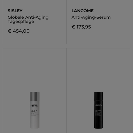
SISLEY
LANCÔME
Globale Anti-Aging
Anti-Aging-Serum
Tagespflege
€ 173,95
€ 454,00