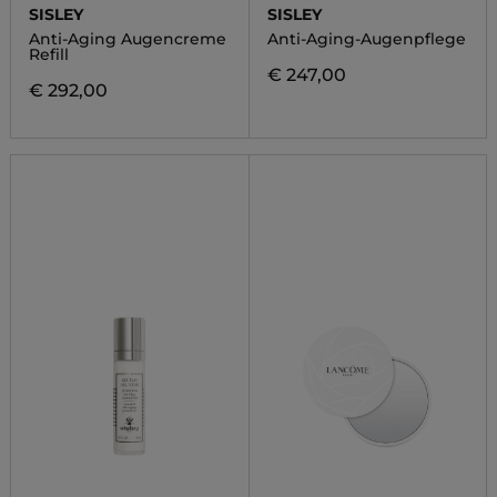
SISLEY
SISLEY
Anti-Aging Augencreme
Anti-Aging-Augenpflege
Refill
€ 247,00
€ 292,00