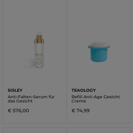
SISLEY
TEAOLOGY
Anti-Falten-Serum für
Refill Anti-Age Gesicht
das Gesicht
Creme
€ 576,00
€ 74,99