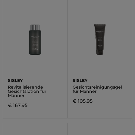
SISLEY
SISLEY
Revitalisierende
Gesichtsreinigungsgel
Gesichtslotion für
für Männer
Männer
€ 105,95
€ 167,95