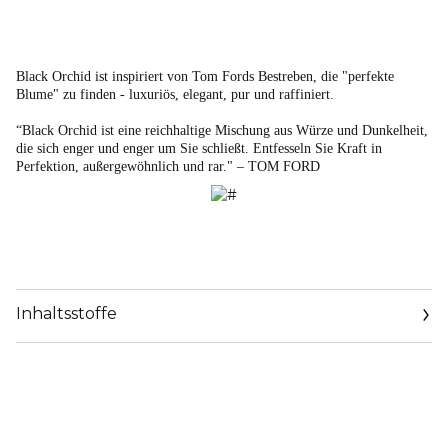
Black Orchid ist inspiriert von Tom Fords Bestreben, die "perfekte
Blume" zu finden - luxuriös, elegant, pur und raffiniert.
“Black Orchid ist eine reichhaltige Mischung aus Würze und Dunkelheit,
die sich enger und enger um Sie schließt. Entfesseln Sie Kraft in
Perfektion, außergewöhnlich und rar." – TOM FORD
Inhaltsstoffe