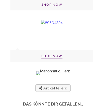
SHOP NOW
SHOP NOW
Artikel teilen:
DAS KÖNNTE DIR GEFALLEN…