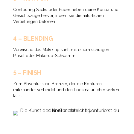
Contouring Sticks oder Puder heben deine Kontur und
Gesichtszüge hervor, indem sie die natürlichen
Vertiefungen betonen.
4 – BLENDING
Verwische das Make-up sanft mit einem schrägen
Pinsel oder Make-up-Schwamm.
5 – FINISH
Zum Abschluss ein Bronzer, der die Konturen
miteinander verbindet und den Look natürlicher wirken
lässt.