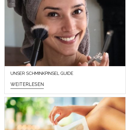
UNSER SCHMINKPINSEL GUIDE
WEITERLESEN