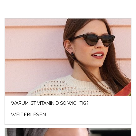
WARUM IST VITAMIN D SO WICHTIG?
WEITERLESEN