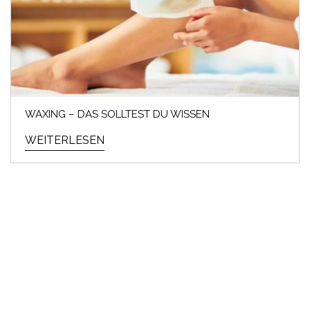
WAXING – DAS SOLLTEST DU WISSEN
WEITERLESEN