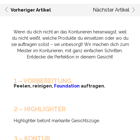
Nächster Artikel
Vorheriger Artikel
Wenn du dich nicht an das Konturieren heranwagst, weil
du nicht weißt, welche Produkte du einsetzen oder wo du
sie auftragen sollst – sei unbesorgt! Wir machen dich zum
Meister im Konturieren, mit ganz einfachen Schritten.
Entdecke die Perfektion in deinem Gesicht!
1 – VORBEREITUNG
Peelen, reinigen,
Foundation
auftragen.
2 – HIGHLIGHTER
Highlighter betont markante Gesichtszüge.
3 – KONTUR