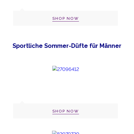
SHOP NOW
Sportliche Sommer-Düfte für Männer
SHOP NOW