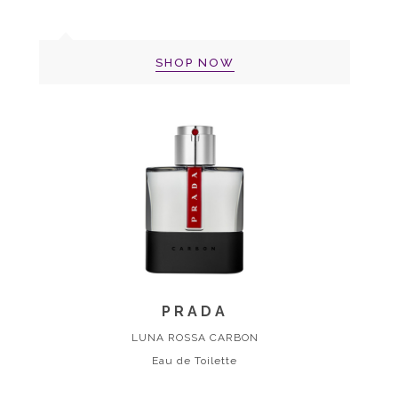
SHOP NOW
PRADA
LUNA ROSSA CARBON
Eau de Toilette