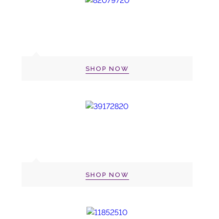
SHOP NOW
SHOP NOW