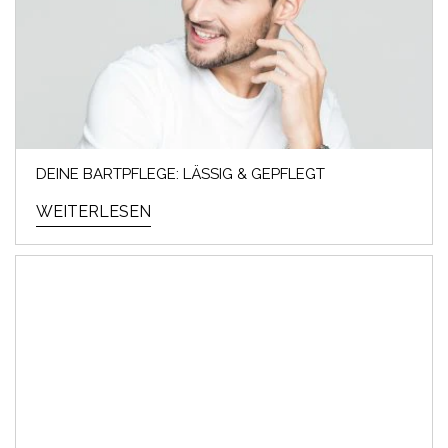
DEINE BARTPFLEGE: LÄSSIG & GEPFLEGT
WEITERLESEN