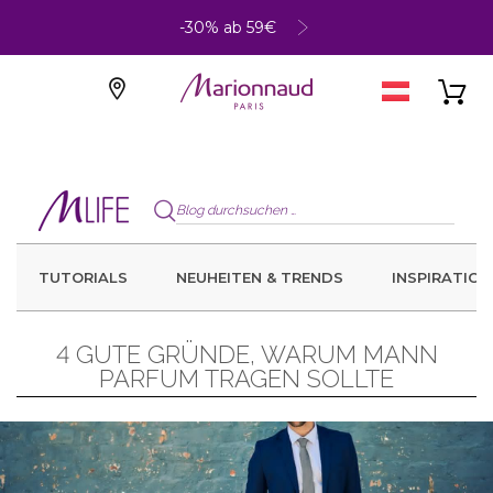
-30% ab 59€
TUTORIALS
NEUHEITEN & TRENDS
INSPIRATION
4 GUTE GRÜNDE, WARUM MANN
PARFUM TRAGEN SOLLTE