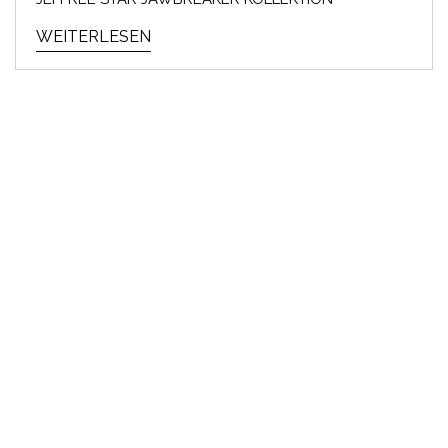
WEITERLESEN