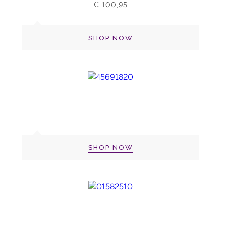
€ 100,95
SHOP NOW
SHOP NOW