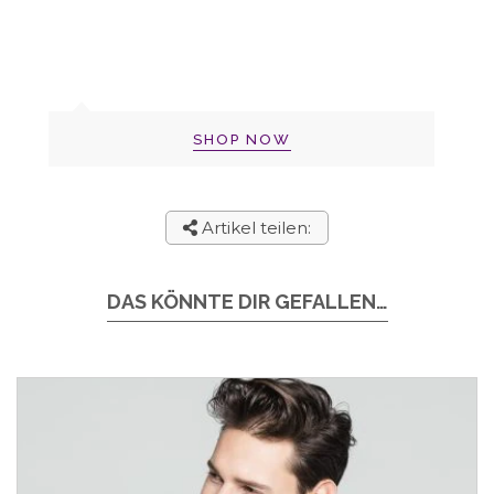
SHOP NOW
Artikel teilen:
DAS KÖNNTE DIR GEFALLEN…