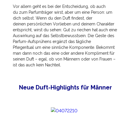
Vor allem geht es bei der Entscheidung, ob auch
du zum Parfumträger wirst, aber um eine Person: um
dich selbst. Wenn du den Duft findest, der
deinen persönlichen Vorlieben und deinem Charakter
entspricht, wirst du sehen: Gut zu riechen hat auch eine
Auswirkung auf das Selbstbewusstsein. Die Geste des
Parfum-Aufsprühens ergänzt das tägliche
Pflegeritual um eine sinnliche Komponente. Bekommt
man dann noch das eine oder andere Kompliment für
seinen Duft – egal, ob von Männern oder von Frauen –
ist das auch kein Nachteil.
Neue Duft-Highlights für Männer