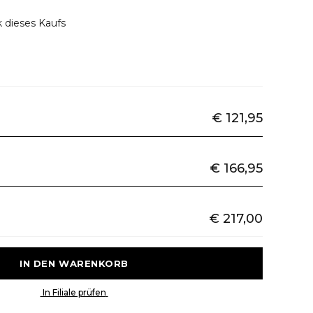
 dieses Kaufs
€ 121,95
€ 166,95
€ 217,00
 IN DEN WARENKORB 
 In Filiale prüfen 