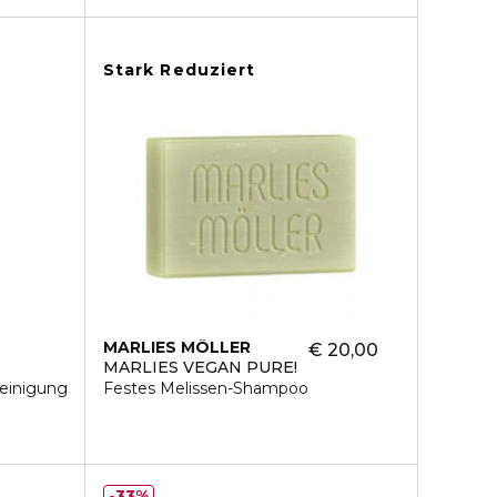
Stark Reduziert
MARLIES MÖLLER
€ 20,00
MARLIES VEGAN PURE!
einigung
Festes Melissen-Shampoo
33%