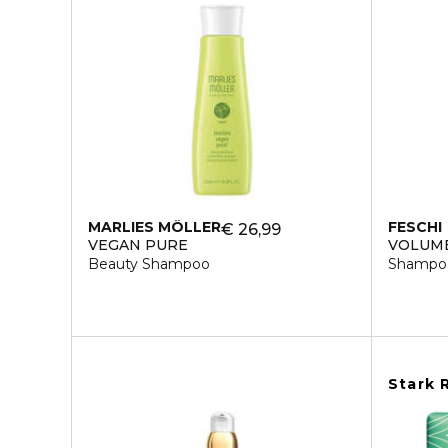
MARLIES MÖLLER
FESCHI
€ 26,99
VEGAN PURE
VOLUM
Beauty Shampoo
Shampo
Stark 