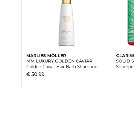
MARLIES MÖLLER
CLARIN
MM LUXURY GOLDEN CAVIAR
SOLID
Golden Caviar Hair Bath Shampoo
Shampo
€ 50,99