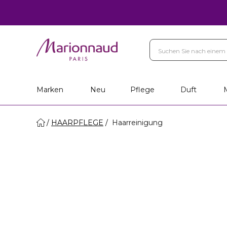
Marken
Neu
Pflege
Duft
HAARPFLEGE
Haarreinigung