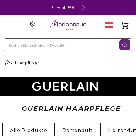
-30% ab 59€
Haarpflege
GUERLAIN HAARPFLEGE
Alle Produkte
Damenduft
Herrenduf