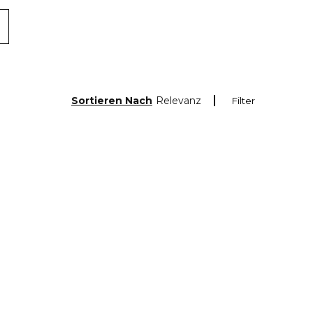
Sortieren Nach
Relevanz
Filter