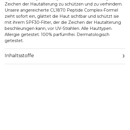
Zeichen der Hautalterung zu schützen und zu verhindern.
Unsere angereicherte CL1870 Peptide Complex-Formel
zieht sofort ein, glättet die Haut sichtbar und schützt sie
mit ihrem SPF30-Filter, der die Zeichen der Hautalterung
beschleunigen kann, vor UV-Strahlen. Alle Hauttypen.
Allergie getestet. 100% parfümfrei. Dermatologisch
getestet.
Inhaltsstoffe