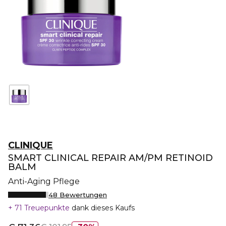
CLINIQUE
SMART CLINICAL REPAIR AM/PM RETINOID
BALM
Anti-Aging Pflege
48 Bewertungen
71 Treuepunkte
dank dieses Kaufs