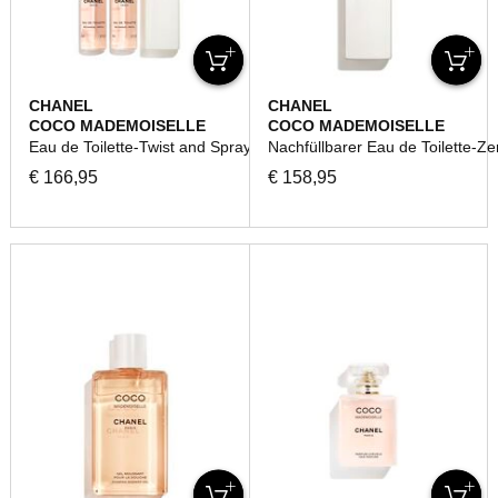
CHANEL
CHANEL
COCO MADEMOISELLE
COCO MADEMOISELLE
Eau de Toilette-Twist and Spray
Nachfüllbarer Eau de Toilette-Ze
€ 166,95
€ 158,95