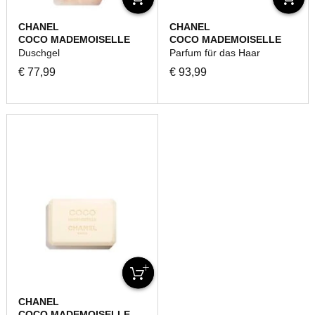
CHANEL
CHANEL
COCO MADEMOISELLE
COCO MADEMOISELLE
Duschgel
Parfum für das Haar
€ 77,99
€ 93,99
CHANEL
COCO MADEMOISELLE