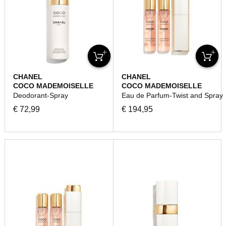
CHANEL
CHANEL
COCO MADEMOISELLE
COCO MADEMOISELLE
Deodorant-Spray
Eau de Parfum-Twist and Spray
€ 72,99
€ 194,95