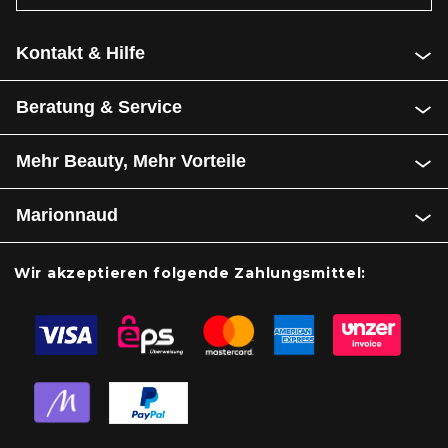
Kontakt & Hilfe
Beratung & Service
Mehr Beauty, Mehr Vorteile
Marionnaud
Wir akzeptieren folgende Zahlungsmittel: