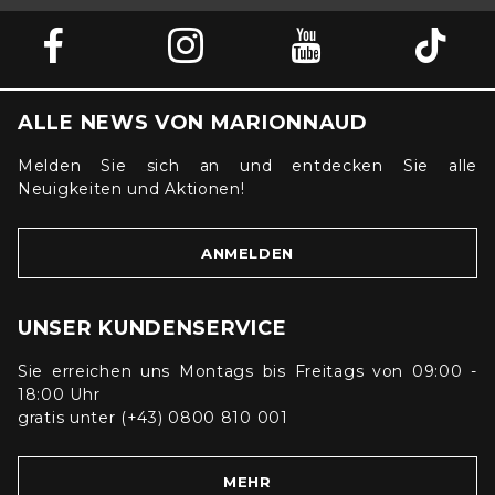
ALLE NEWS VON MARIONNAUD
Melden Sie sich an und entdecken Sie alle
Neuigkeiten und Aktionen!
ANMELDEN
UNSER KUNDENSERVICE
Sie erreichen uns Montags bis Freitags von 09:00 -
18:00 Uhr
gratis unter (+43) 0800 810 001
MEHR