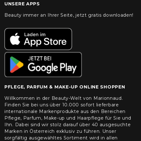
UNSERE APPS
Beauty immer an Ihrer Seite, jetzt gratis downloaden!
PFLEGE, PARFUM & MAKE-UP ONLINE SHOPPEN
Willkommen in der Beauty-Welt von Marionnaud.
Finden Sie bei uns über 10.000 sofort lieferbare
internationale Markenprodukte aus den Bereichen
Pflege, Parfum, Make-up und Haarpflege für Sie und
Ihn. Dabei sind wir stolz darauf über 40 ausgesuchte
Marken in Österreich exklusiv zu führen. Unser
sorgfältig ausgewähltes Sortiment wird in allen