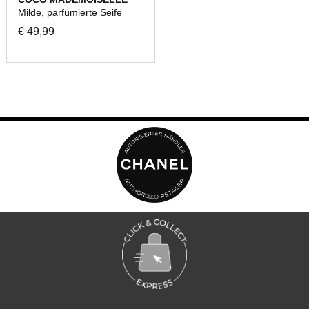
Milde, parfümierte Seife
€ 49,99