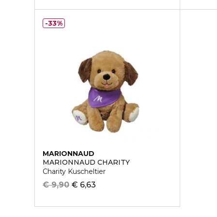
33%
MARIONNAUD
MARIONNAUD CHARITY
Charity Kuscheltier
€ 9,90
€ 6,63