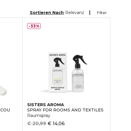
Sortieren Nach
Relevanz
Filter
33%
SISTERS AROMA
 COU
SPRAY FOR ROOMS AND TEXTILES
Raumspray
€ 20,99
€ 14,06