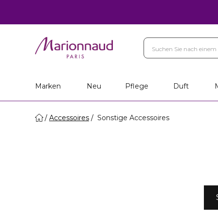
Marken
Neu
Pflege
Duft
Accessoires
Sonstige Accessoires