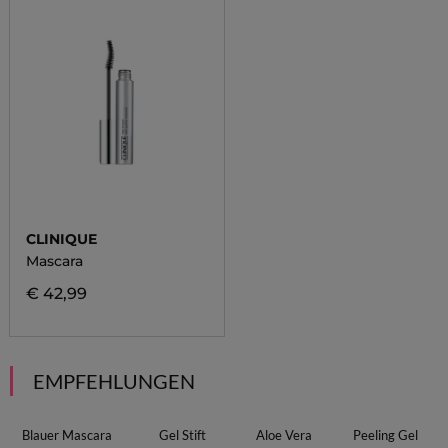
CLINIQUE
Mascara
€ 42,99
EMPFEHLUNGEN
Blauer Mascara
Gel Stift
Aloe Vera
Peeling Gel