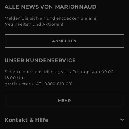
ALLE NEWS VON MARIONNAUD
Melden Sie sich an und entdecken Sie alle
Neuigkeiten und Aktionen!
ANMELDEN
UNSER KUNDENSERVICE
Sie erreichen uns Montags bis Freitags von 09:00 -
18:00 Uhr
gratis unter (+43) 0800 810 001
MEHR
Kontakt & Hilfe