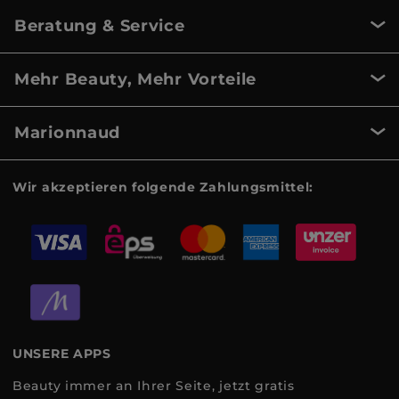
Beratung & Service
Mehr Beauty, Mehr Vorteile
Marionnaud
Wir akzeptieren folgende Zahlungsmittel:
UNSERE APPS
Beauty immer an Ihrer Seite, jetzt gratis