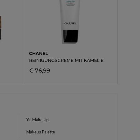
CHANEL
REINIGUNGSCREME MIT KAMELIE
€ 76,99
Ysl Make Up
Makeup Palette