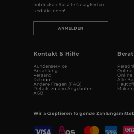
entdecken Sie alle Neuigkeiten
und Aktionen!
ANMELDEN
Kontakt & Hilfe
Berat
Kundenservice
Persön
Bezahlung
Online
Versand
Online
Retoure
Alle Be
Andere Fragen (FAQ)
Hautpf
Details zu den Angeboten
Make-
AGB
Wir akzeptieren folgende Zahlungsmittel