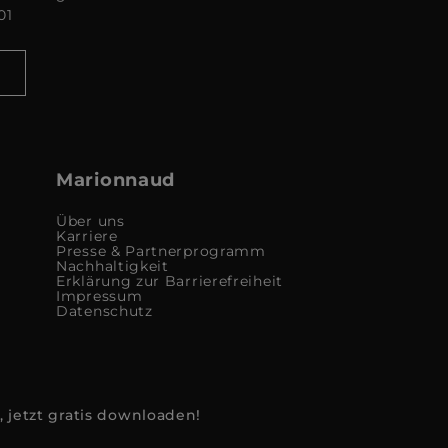
01
Marionnaud
Über uns
Karriere
Presse & Partnerprogramm
Nachhaltigkeit
Erklärung zur Barrierefreiheit
Impressum
Datenschutz
, jetzt gratis downloaden!