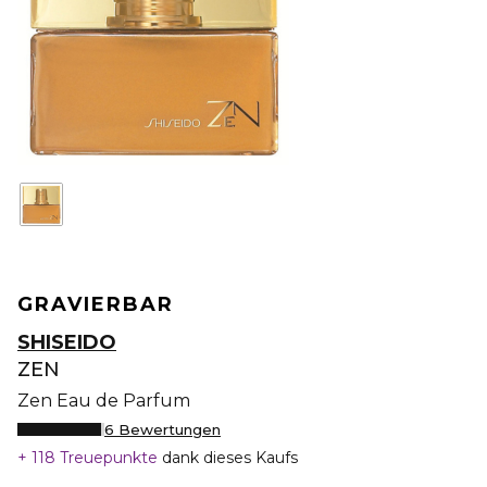
GRAVIERBAR
SHISEIDO
ZEN
Zen Eau de Parfum
6 Bewertungen
118 Treuepunkte
dank dieses Kaufs