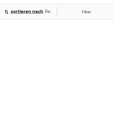
sortieren nach
Relevanz
Filter