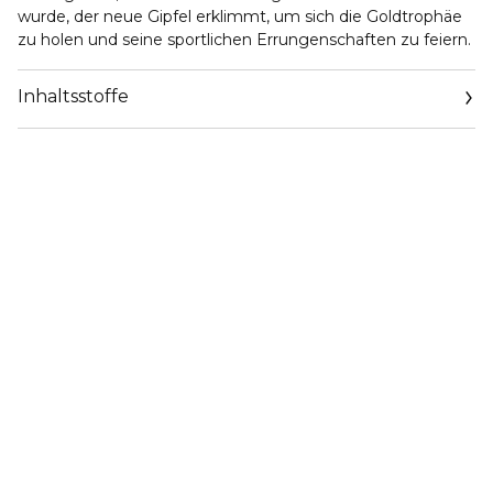
wurde, der neue Gipfel erklimmt, um sich die Goldtrophäe
zu holen und seine sportlichen Errungenschaften zu feiern.
Inhaltsstoffe