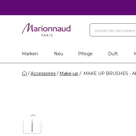
Marken
Neu
Pflege
Duft
Accessoires
Make-up
MAKE UP BRUSHES - Abge