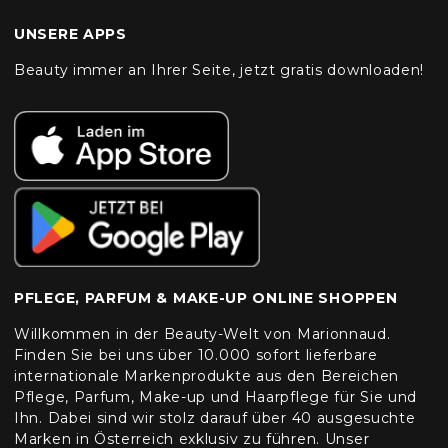
UNSERE APPS
Beauty immer an Ihrer Seite, jetzt gratis downloaden!
PFLEGE, PARFUM & MAKE-UP ONLINE SHOPPEN
Willkommen in der Beauty-Welt von Marionnaud.
Finden Sie bei uns über 10.000 sofort lieferbare
internationale Markenprodukte aus den Bereichen
Pflege, Parfum, Make-up und Haarpflege für Sie und
Ihn. Dabei sind wir stolz darauf über 40 ausgesuchte
Marken in Österreich exklusiv zu führen. Unser