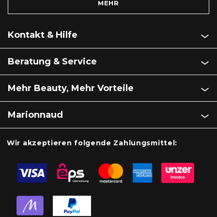
MEHR
Kontakt & Hilfe
Beratung & Service
Mehr Beauty, Mehr Vorteile
Marionnaud
Wir akzeptieren folgende Zahlungsmittel: