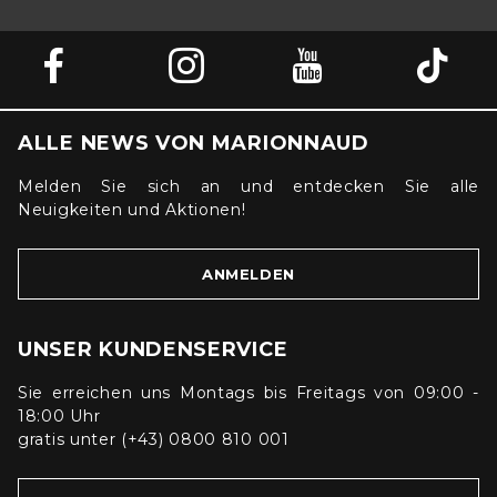
ALLE NEWS VON MARIONNAUD
Melden Sie sich an und entdecken Sie alle
Neuigkeiten und Aktionen!
ANMELDEN
UNSER KUNDENSERVICE
Sie erreichen uns Montags bis Freitags von 09:00 -
18:00 Uhr
gratis unter (+43) 0800 810 001