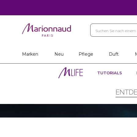
Marken
Neu
Pflege
Duft
TUTORIALS
ENTDE