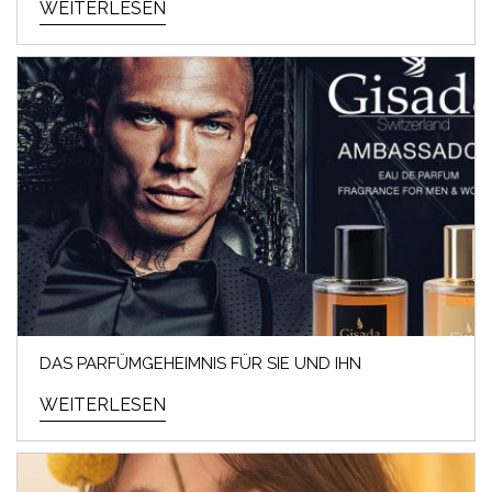
WEITERLESEN
DAS PARFÜMGEHEIMNIS FÜR SIE UND IHN
WEITERLESEN