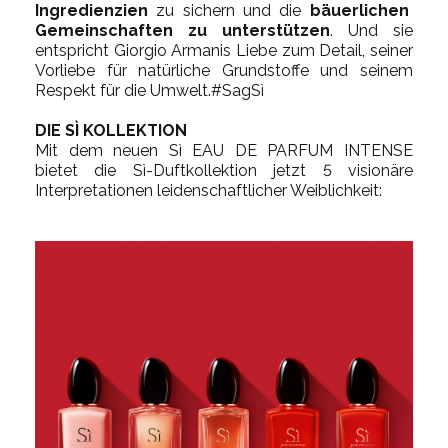
Ingredienzien
zu sichern und die
bäuerlichen
Gemeinschaften zu unterstützen
. Und sie
entspricht Giorgio Armanis Liebe zum Detail, seiner
Vorliebe für natürliche Grundstoffe und seinem
Respekt für die Umwelt.#SagSì
DIE SÌ KOLLEKTION
Mit dem neuen Sì EAU DE PARFUM INTENSE
bietet die Sì-Duftkollektion jetzt 5 visionäre
Interpretationen leidenschaftlicher Weiblichkeit: