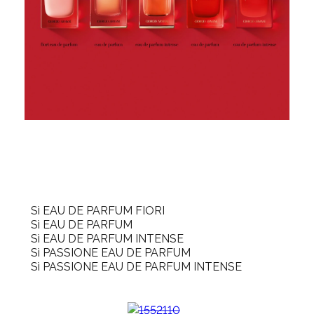
Sì EAU DE PARFUM FIORI
Sì EAU DE PARFUM
Sì EAU DE PARFUM INTENSE
Sì PASSIONE EAU DE PARFUM
Sì PASSIONE EAU DE PARFUM INTENSE