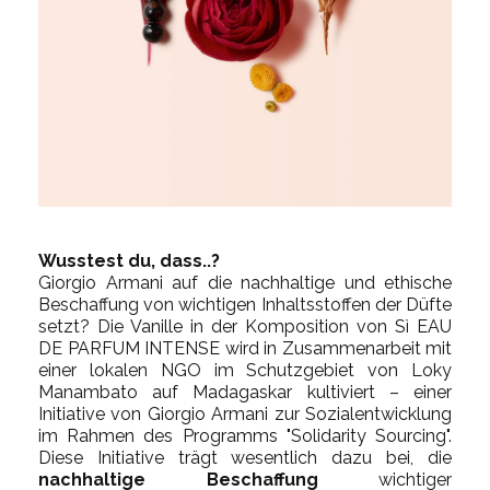
Wusstest du, dass..?
Giorgio Armani auf die nachhaltige und ethische
Beschaffung von wichtigen Inhaltsstoffen der Düfte
setzt? Die Vanille in der Komposition von Sì EAU
DE PARFUM INTENSE wird in Zusammenarbeit mit
einer lokalen NGO im Schutzgebiet von Loky
Manambato auf Madagaskar kultiviert – einer
Initiative von Giorgio Armani zur Sozialentwicklung
im Rahmen des Programms "Solidarity Sourcing".
Diese Initiative trägt wesentlich dazu bei, die
nachhaltige Beschaffung
wichtiger