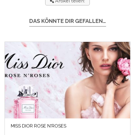
Artikel teilen:
DAS KÖNNTE DIR GEFALLEN…
MISS DIOR ROSE N'ROSES