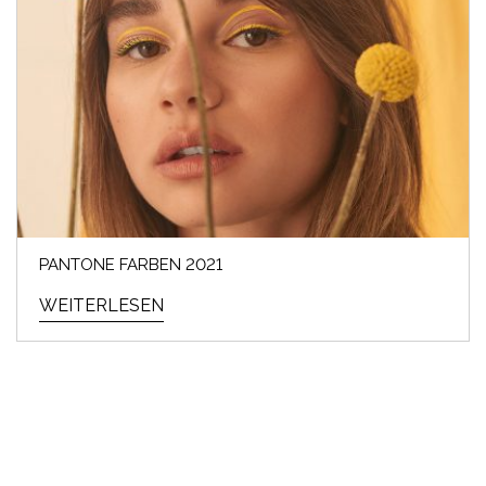
PANTONE FARBEN 2021
WEITERLESEN