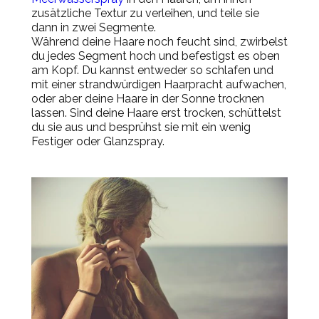
zusätzliche Textur zu verleihen, und
teile
sie
dann in zwei Segmente.
Während deine Haare noch feucht sind, zwirbelst
du jedes Segment hoch und befestigst es oben
am Kopf.
Du kannst entweder so schlafen und
mit einer strandwürdigen Haarpracht aufwachen,
oder aber deine Haare in der Sonne trocknen
lassen.
Sind deine Haare erst trocken, schüttelst
du sie aus und besprühst sie mit ein wenig
Festiger oder Glanzspray.