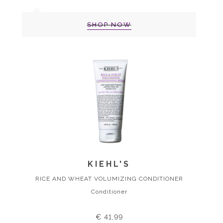
SHOP NOW
KIEHL'S
RICE AND WHEAT VOLUMIZING CONDITIONER
Conditioner
€ 41,99