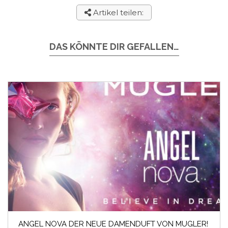
Artikel teilen:
DAS KÖNNTE DIR GEFALLEN…
ANGEL NOVA DER NEUE DAMENDUFT VON MUGLER!