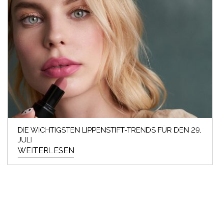
DIE WICHTIGSTEN LIPPENSTIFT-TRENDS FÜR DEN 29.
JULI
WEITERLESEN