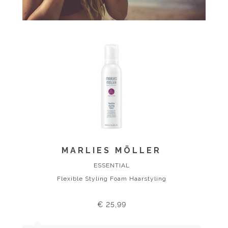
MARLIES MÖLLER
ESSENTIAL
Flexible Styling Foam Haarstyling
€ 25,99