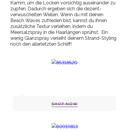
Kamm, um die Locken vorsichtig auseinander zu
zupfen. Dadurch ergeben sich die dezent-
verwuschelten Wellen.
Wenn du mit deinen
Beach
Waves
zufrieden bist, kannst du ihnen
zusätzliche Textur verleihen, indem du
Meersalzspray in die Haarlängen sprühst.
Ein
wenig Glanzspray verleiht deinem Strand-Styling
noch den allerletzten Schliff!
SHOP NOW