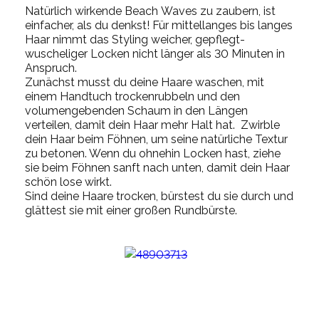
Natürlich wirkende Beach Waves zu zaubern, ist
einfacher, als du denkst!
Für mittellanges bis langes
Haar nimmt das Styling weicher, gepflegt-
wuscheliger Locken nicht länger als 30 Minuten in
Anspruch.
Zunächst musst du deine Haare waschen, mit
einem Handtuch trockenrubbeln und den
volumengebenden Schaum in den Längen
verteilen, damit dein Haar mehr Halt hat.
Zwirble
dein Haar beim Föhnen, um seine natürliche Textur
zu betonen. Wenn du ohnehin Locken hast, ziehe
sie beim Föhnen sanft nach unten, damit dein Haar
schön lose wirkt.
Sind deine Haare trocken, bürstest du sie durch und
glättest sie mit einer großen Rundbürste.