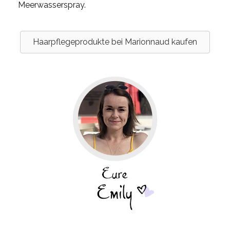
Meerwasserspray.
Haarpflegeprodukte bei Marionnaud kaufen