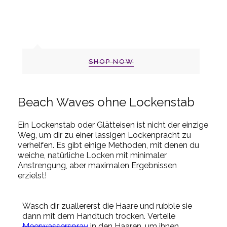
SHOP NOW
Beach Waves ohne Lockenstab
Ein Lockenstab oder Glätteisen ist nicht der einzige
Weg, um dir zu einer lässigen Lockenpracht zu
verhelfen.
Es gibt einige Methoden, mit denen du
weiche, natürliche Locken mit minimaler
Anstrengung, aber maximalen Ergebnissen
erzielst!
Wasch dir zuallererst die Haare und rubble sie
dann mit dem Handtuch trocken.
Verteile
Meerwasserspray
in den Haaren, um ihnen