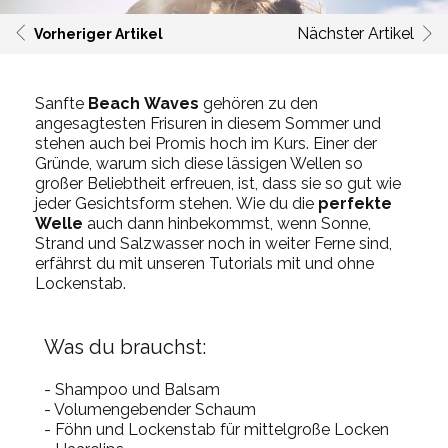
Nächster Artikel
Vorheriger Artikel
Sanfte
Beach
Waves
gehören zu den
angesagtesten Frisuren in diesem
Sommer
und
stehen auch bei Promis hoch im Kurs.
Einer der
Gründe, warum sich diese lässigen Wellen so
großer Beliebtheit erfreuen, ist, dass sie so gut wie
jeder Gesichtsform stehen.
Wie du die
perfekte
Welle
auch dann hinbekommst, wenn Sonne,
Strand und Salzwasser noch in weiter Ferne sind,
erfährst du mit unseren Tutorials mit und ohne
Lockenstab.
Was du brauchst:
- Shampoo und Balsam
- Volumengebender Schaum
- Föhn und Lockenstab für mittelgroße Locken