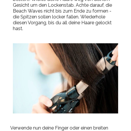
Gesicht um den Lockenstab. Achte darauf, die
Beach
Waves
nicht bis zum Ende zu formen -
die Spitzen sollen locker fallen.
Wiederhole
diesen Vorgang, bis du all deine Haare gelockt
hast.
Verwende nun deine Finger oder einen breiten