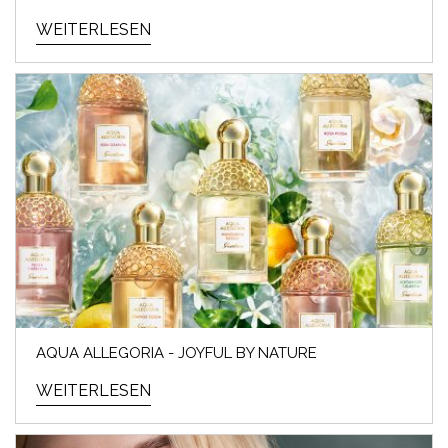
WEITERLESEN
AQUA ALLEGORIA - JOYFUL BY NATURE
WEITERLESEN