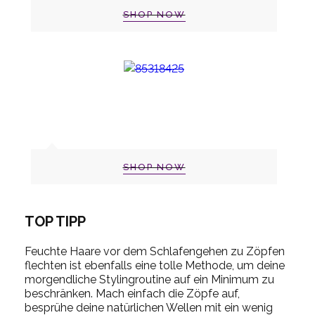
SHOP NOW
SHOP NOW
TOP TIPP
Feuchte Haare vor dem Schlafengehen zu Zöpfen
flechten ist ebenfalls eine tolle Methode, um deine
morgendliche
Stylingroutine
auf ein Minimum zu
beschränken.
Mach einfach die Zöpfe auf,
besprühe deine natürlichen Wellen mit ein wenig