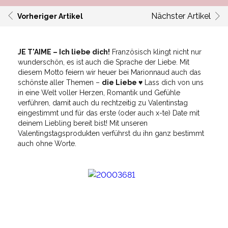
Nächster Artikel
Vorheriger Artikel
JE T'AIME – Ich liebe dich!
Französisch klingt nicht nur
wunderschön, es ist auch die Sprache der Liebe. Mit
diesem Motto feiern wir heuer bei Marionnaud auch das
schönste aller Themen –
die Liebe ♥
Lass dich von uns
in eine Welt voller Herzen, Romantik und Gefühle
verführen, damit auch du rechtzeitig zu Valentinstag
eingestimmt und für das erste (oder auch x-te) Date mit
deinem Liebling bereit bist! Mit unseren
Valentingstagsprodukten verführst du ihn ganz bestimmt
auch ohne Worte.