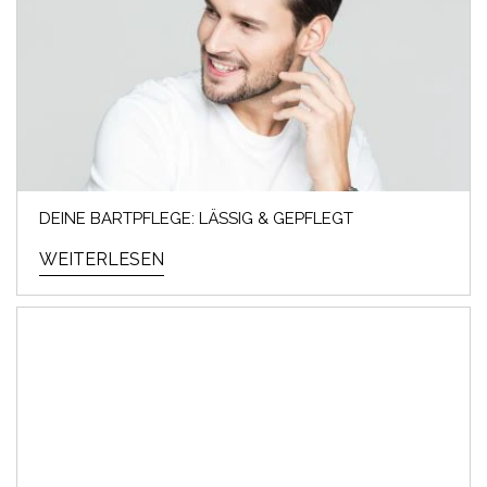
DEINE BARTPFLEGE: LÄSSIG & GEPFLEGT
WEITERLESEN