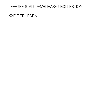
JEFFREE STAR JAWBREAKER KOLLEKTION
WEITERLESEN