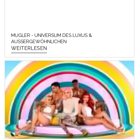
MUGLER - UNIVERSUM DES LUXUS &
AUSSERGEWÖHNLICHEN
WEITERLESEN