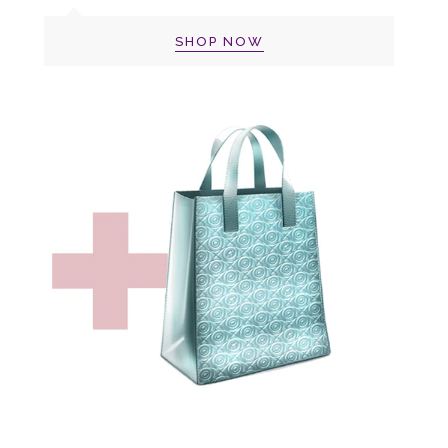
SHOP NOW