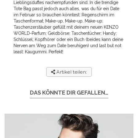
Lieblingsduftes nachempfunden sind. In die trendige
Tote Bag passt jedoch auch alles, was du für ein Date
im Februar so brauchen könntest: Regenschirm im
Taschenformat; Make-up, Make-up, Make-up;
Taschenzerstäuber gefüllt mit deinem neuen KENZO
WORLD-Parfum; Geldbörse; Taschentücher; Handy;
Schlüssel; Kopfhörer oder ein Buch (beides kann deine
Nerven am Weg zum Date beruhigen) und last but not
least: Kaugummi. Perfekt!
Artikel teilen:
DAS KÖNNTE DIR GEFALLEN…