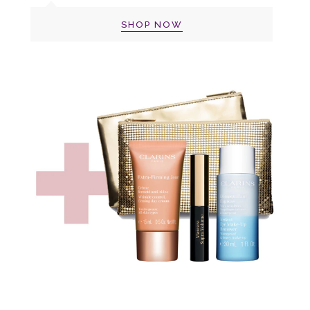
SHOP NOW