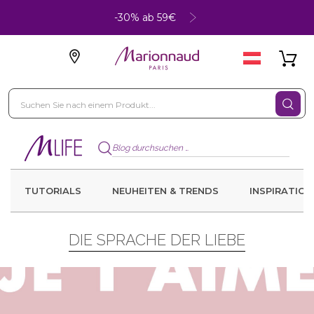
-30% ab 59€
TUTORIALS
NEUHEITEN & TRENDS
INSPIRATION
DIE SPRACHE DER LIEBE