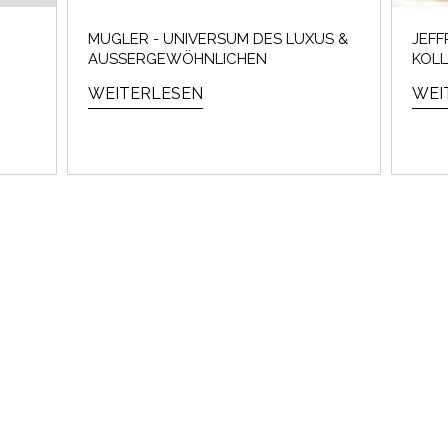
MUGLER - UNIVERSUM DES LUXUS &
JEFF
AUSSERGEWÖHNLICHEN
KOLL
WEITERLESEN
WEI