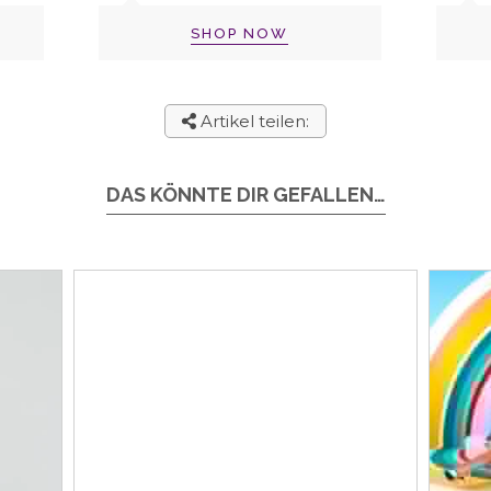
SHOP NOW
Artikel teilen:
DAS KÖNNTE DIR GEFALLEN…