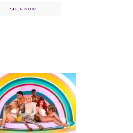
SHOP NOW