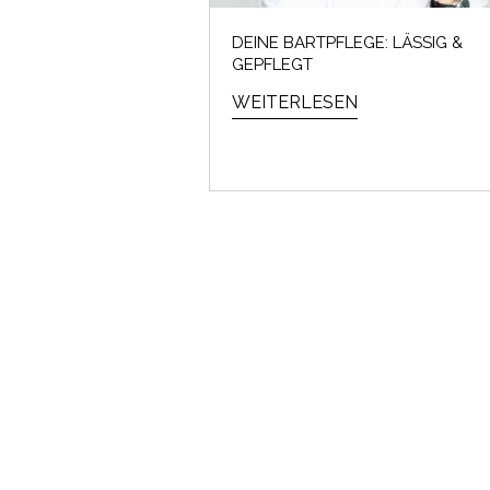
DEINE BARTPFLEGE: LÄSSIG &
GEPFLEGT
WEITERLESEN