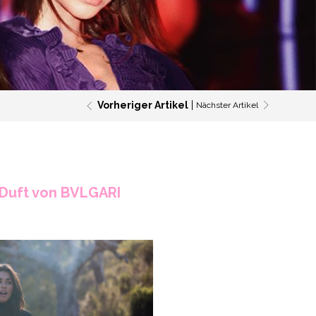
Vorheriger Artikel
Nächster Artikel
 Duft von BVLGARI