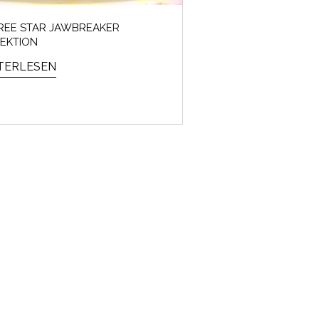
REE STAR JAWBREAKER
EKTION
TERLESEN