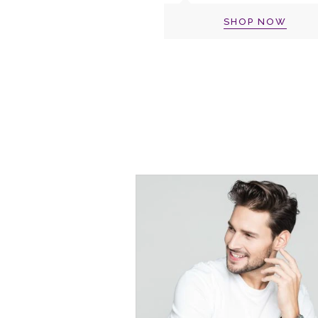
SHOP NOW