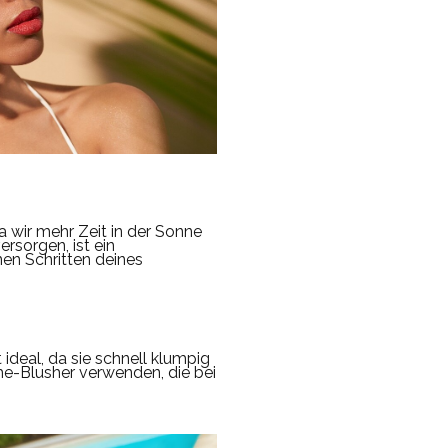
a wir mehr Zeit in der Sonne
rsorgen, ist ein
en Schritten deines
ideal, da sie schnell klumpig
reme-Blusher verwenden, die bei