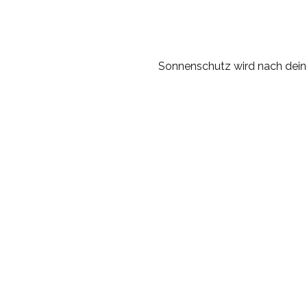
Sonnenschutz wird nach dein