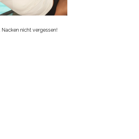
 Nacken nicht vergessen!