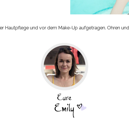
er Hautpflege und vor dem Make-Up aufgetragen.
Ohren und