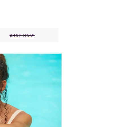
SHOP NOW