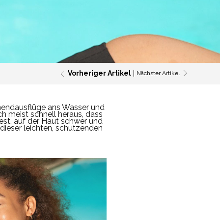
Vorheriger Artikel
Nächster Artikel
nendausflüge ans Wasser und
ich meist schnell heraus, dass
est, auf der Haut schwer und
 dieser leichten, schützenden