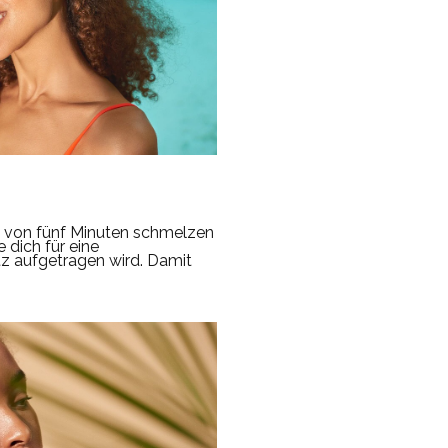
b von fünf Minuten schmelzen
 dich für eine
tz aufgetragen wird. Damit