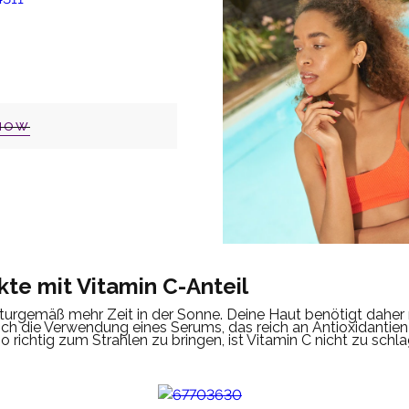
NOW
kte mit Vitamin C-Anteil
urgemäß mehr Zeit in der Sonne. Deine Haut benötigt daher 
ich die Verwendung eines Serums, das reich an Antioxidantien 
 richtig zum Strahlen zu bringen, ist Vitamin C nicht zu schl