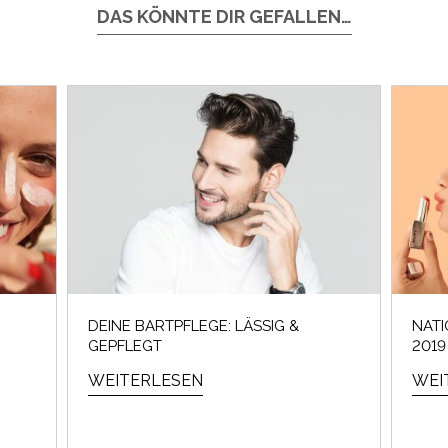
DAS KÖNNTE DIR GEFALLEN…
DEINE BARTPFLEGE: LÄSSIG &
NATI
GEPFLEGT
2019
WEITERLESEN
WEI