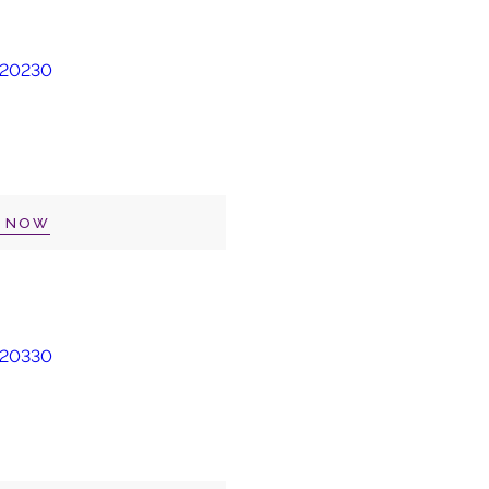
P NOW