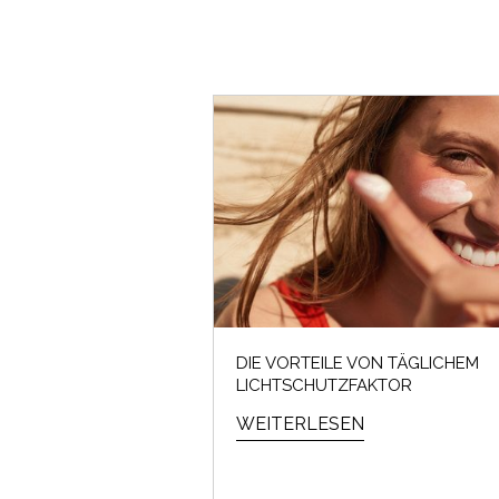
DIE VORTEILE VON TÄGLICHEM
LICHTSCHUTZFAKTOR
WEITERLESEN