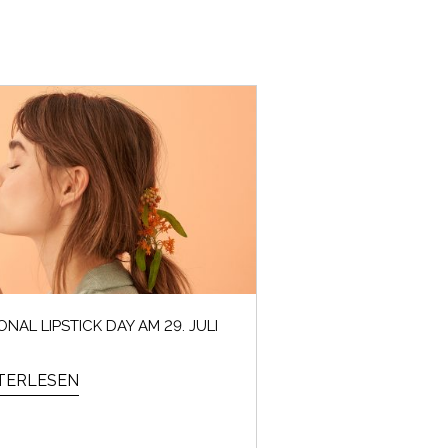
ONAL LIPSTICK DAY AM 29. JULI
TERLESEN