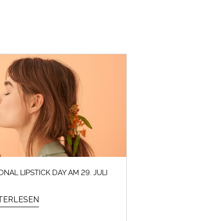
ONAL LIPSTICK DAY AM 29. JULI
TERLESEN