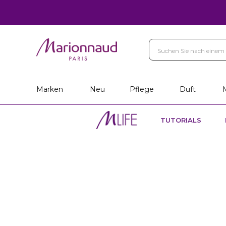
Marken
Neu
Pflege
Duft
TUTORIALS