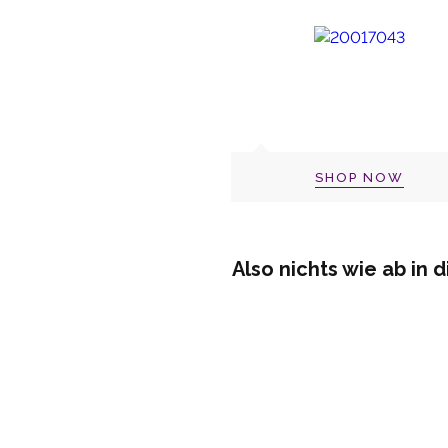
SHOP NOW
Also nichts wie ab in 