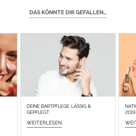
DAS KÖNNTE DIR GEFALLEN…
DEINE BARTPFLEGE: LÄSSIG &
NATI
GEPFLEGT
2019
WEITERLESEN
WEI