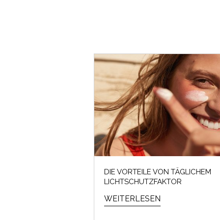
DIE VORTEILE VON TÄGLICHEM
LICHTSCHUTZFAKTOR
WEITERLESEN