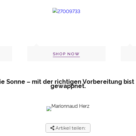
SHOP NOW
die Sonne – mit der richtigen Vorbereitung bist
gewappnet.
Artikel teilen: