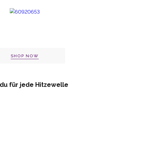
SHOP NOW
 du für jede Hitzewelle