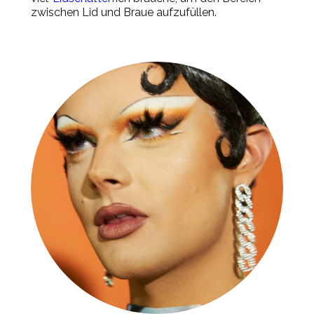
zwischen
Lid
und Braue aufzufüllen.