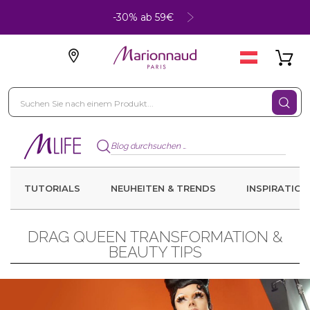
-30% ab 59€
TUTORIALS
NEUHEITEN & TRENDS
INSPIRATION
DRAG QUEEN TRANSFORMATION &
BEAUTY TIPS