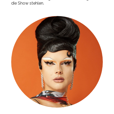
die Show stehlen.