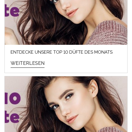
ENTDECKE UNSERE TOP 10 DÜFTE DES MONATS
WEITERLESEN