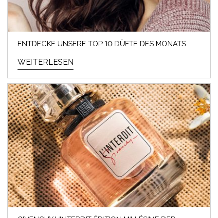
ENTDECKE UNSERE TOP 10 DÜFTE DES MONATS
WEITERLESEN