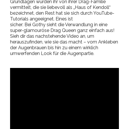
Grundlagen wurden ihr von ihrer Drag-Familie
vermittelt, die sie liebevoll als „Haus of
Kendoll
“
bezeichnet, den Rest hat sie sich durch YouTube-
Tutorials angeeignet. Eines ist
sicher:
Bei
Gothy
sieht die Verwandlung in eine
super-glamouröse Drag Queen ganz einfach aus!
Sieh dir das nachstehende Video an, um
herauszufinden, wie sie
das macht – vom Ankleben
der Augenbrauen bis hin zu einem wirklich
umwerfenden Look für die Augenpartie.