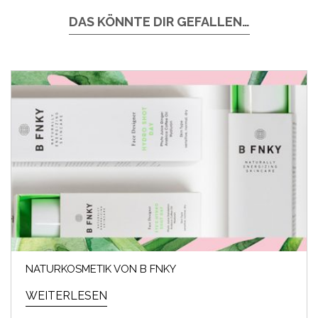
DAS KÖNNTE DIR GEFALLEN…
NATURKOSMETIK VON B FNKY
WEITERLESEN