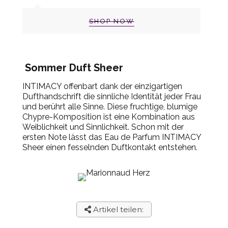
SHOP NOW
Sommer Duft Sheer
INTIMACY offenbart dank der einzigartigen
Dufthandschrift die sinnliche Identität jeder Frau
und berührt alle Sinne. Diese fruchtige, blumige
Chypre-Komposition ist eine Kombination aus
Weiblichkeit und Sinnlichkeit. Schon mit der
ersten Note lässt das Eau de Parfum INTIMACY
Sheer einen fesselnden Duftkontakt entstehen.
Artikel teilen: