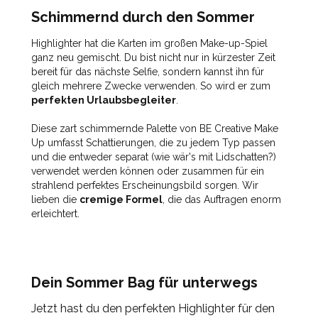
Schimmernd durch den Sommer
Highlighter hat die Karten im großen Make-up-Spiel
ganz neu gemischt. Du bist nicht nur in kürzester Zeit
bereit für das nächste Selfie, sondern kannst ihn für
gleich mehrere Zwecke verwenden. So wird er zum
perfekten Urlaubsbegleiter
.
Diese zart schimmernde Palette von BE Creative Make
Up umfasst Schattierungen, die zu jedem Typ passen
und die entweder separat (wie wär's mit Lidschatten?)
verwendet werden können oder zusammen für ein
strahlend perfektes Erscheinungsbild sorgen. Wir
lieben die
cremige Formel
, die das Auftragen enorm
erleichtert.
Dein Sommer Bag für unterwegs
Jetzt hast du den perfekten Highlighter für den