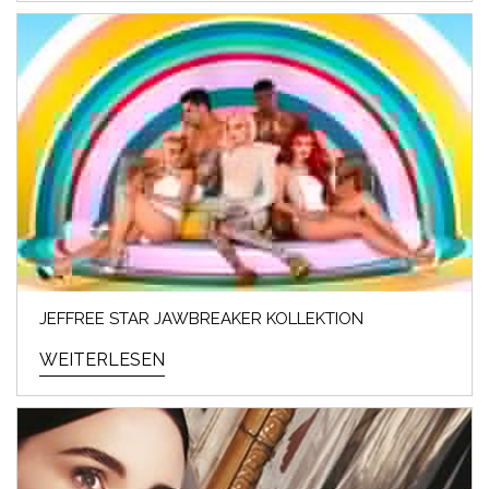
JEFFREE STAR JAWBREAKER KOLLEKTION
WEITERLESEN