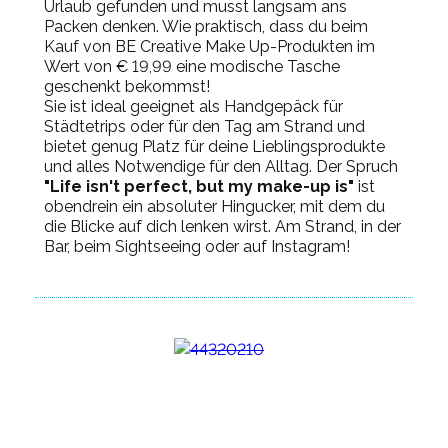
Urlaub gefunden und musst langsam ans
Packen denken. Wie praktisch, dass du beim
Kauf von BE Creative Make Up-Produkten im
Wert von € 19,99 eine modische Tasche
geschenkt bekommst!
Sie ist ideal geeignet als Handgepäck für
Städtetrips oder für den Tag am Strand und
bietet genug Platz für deine Lieblingsprodukte
und alles Notwendige für den Alltag. Der Spruch
"Life isn't perfect, but my make-up is"
ist
obendrein ein absoluter Hingucker, mit dem du
die Blicke auf dich lenken wirst. Am Strand, in der
Bar, beim Sightseeing oder auf Instagram!