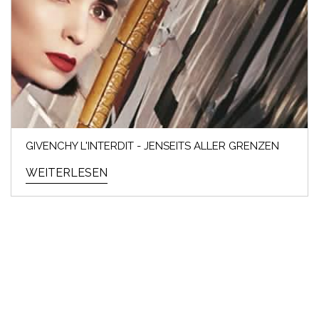
GIVENCHY L'INTERDIT - JENSEITS ALLER GRENZEN
WEITERLESEN