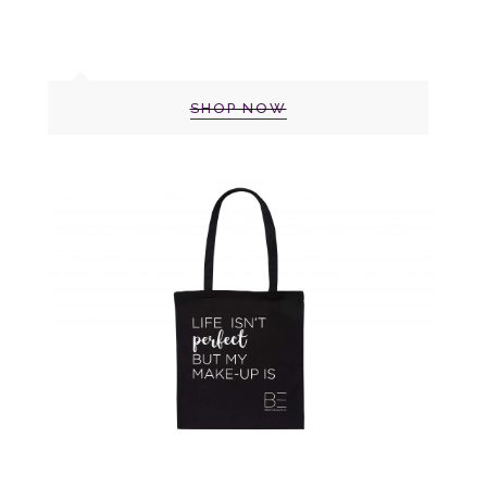
SHOP NOW