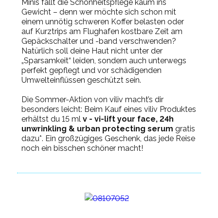
Minis fällt die Schönheitspflege kaum ins
Gewicht – denn wer möchte sich schon mit
einem unnötig schweren Koffer belasten oder
auf Kurztrips am Flughafen kostbare Zeit am
Gepäckschalter und -band verschwenden?
Natürlich soll deine Haut nicht unter der
„Sparsamkeit“ leiden, sondern auch unterwegs
perfekt gepflegt und vor schädigenden
Umwelteinflüssen geschützt sein.
Die Sommer-Aktion von viliv macht’s dir
besonders leicht: Beim Kauf eines viliv Produktes
erhältst du 15 ml
v - vi-lift your face, 24h
unwrinkling & urban protecting serum
gratis
dazu*. Ein großzügiges Geschenk, das jede Reise
noch ein bisschen schöner macht!