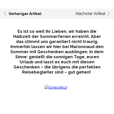
Nächster Artikel
Vorheriger Artikel
Es ist so weit ihr Lieben, wir haben die
Halbzeit der Sommerferien erreicht. Aber
das stimmt uns garantiert nicht traurig.
Immerhin lassen wir hier bei Marionnaud den
Sommer mit Geschenken ausklingen. In dem
Sinne: genießt die sonnigen Tage, euren
Urlaub und lasst es euch mit diesen
Geschenken – die übrigens die perfekten
Reisebegleiter sind – gut gehen!