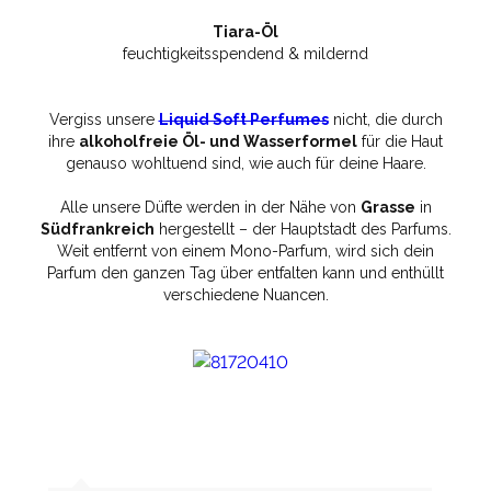
Tiara-Öl
feuchtigkeitsspendend & mildernd
Vergiss unsere
Liquid Soft Perfumes
nicht, die durch
ihre
alkoholfreie Öl- und Wasserformel
für die Haut
genauso wohltuend sind, wie auch für deine Haare.
Alle unsere Düfte werden in der Nähe von
Grasse
in
Südfrankreich
hergestellt – der Hauptstadt des Parfums.
Weit entfernt von einem Mono-Parfum, wird sich dein
Parfum den ganzen Tag über entfalten kann und enthüllt
verschiedene Nuancen.