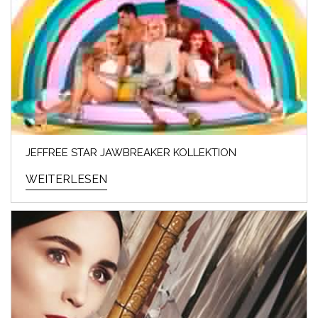
JEFFREE STAR JAWBREAKER KOLLEKTION
WEITERLESEN