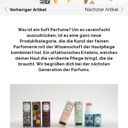
Nächster Artikel
Vorheriger Artikel
Was ist ein Soft Perfume? Um es vereinfacht
auszudrücken, ist es eine ganz neue
Produktkategorie, die die Kunst der feinen
Parfümerie mit der Wissenschaft der Hautpflege
kombiniert hat. Ein olfaktorisches Erlebnis, welches
deiner Haut die verdiente Pflege bringt, die sie
braucht. Wir begrüßen dich bei der nächsten
Generation der Parfums.