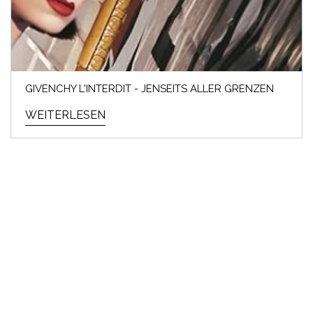
GIVENCHY L'INTERDIT - JENSEITS ALLER GRENZEN
WEITERLESEN