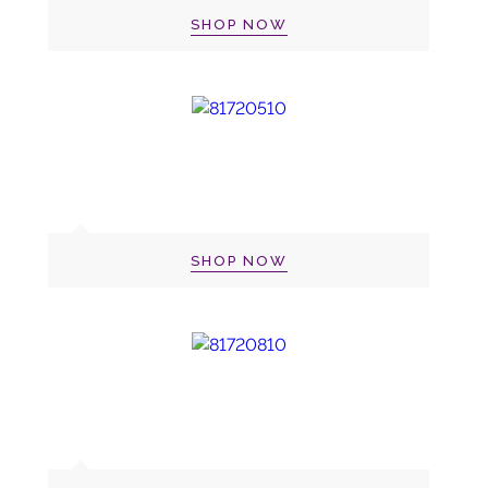
SHOP NOW
SHOP NOW