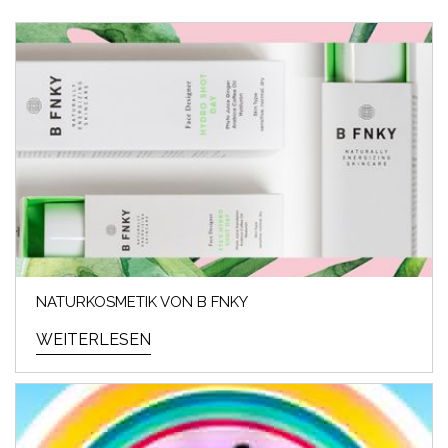
NATURKOSMETIK VON B FNKY
WEITERLESEN