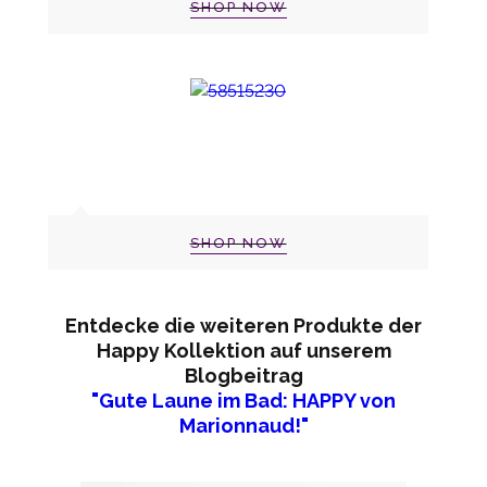
SHOP NOW
SHOP NOW
Entdecke die weiteren Produkte der
Happy Kollektion auf unserem
Blogbeitrag
"Gute Laune im Bad: HAPPY von
Marionnaud!"