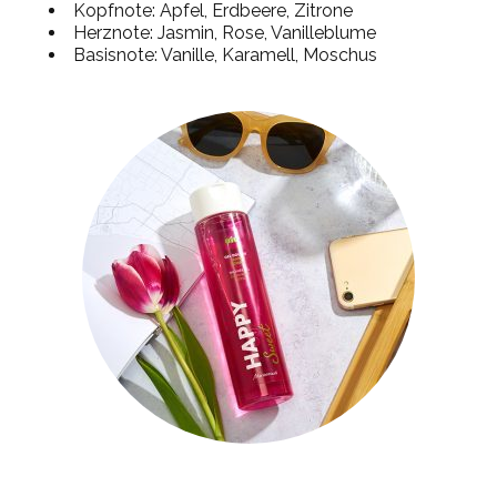
Kopfnote: Apfel, Erdbeere, Zitrone
Herznote: Jasmin, Rose, Vanilleblume
Basisnote: Vanille, Karamell, Moschus