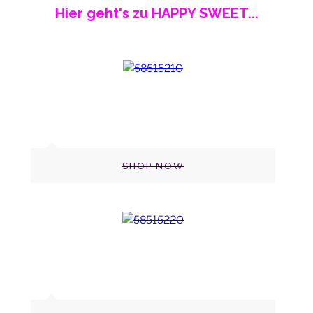
Hier geht's zu HAPPY SWEET...
SHOP NOW