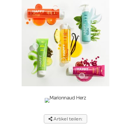
Artikel teilen: