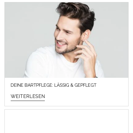
DEINE BARTPFLEGE: LÄSSIG & GEPFLEGT
WEITERLESEN