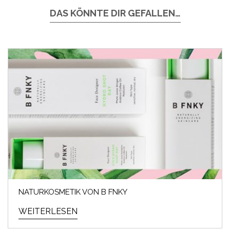
DAS KÖNNTE DIR GEFALLEN…
NATURKOSMETIK VON B FNKY
WEITERLESEN