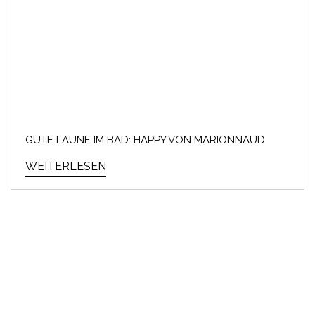
GUTE LAUNE IM BAD: HAPPY VON MARIONNAUD
WEITERLESEN