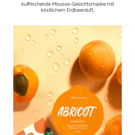
Auffrischende Mousse-Gesichtsmaske mit
köstlichem Erdbeerduft.