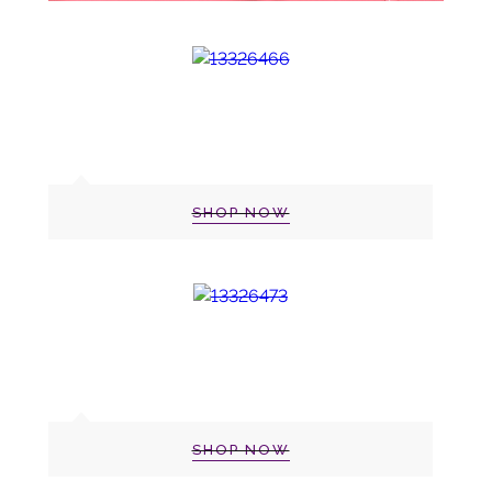
SHOP NOW
SHOP NOW