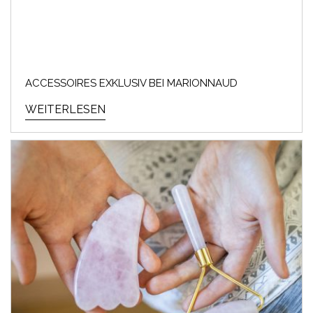
ACCESSOIRES EXKLUSIV BEI MARIONNAUD
WEITERLESEN