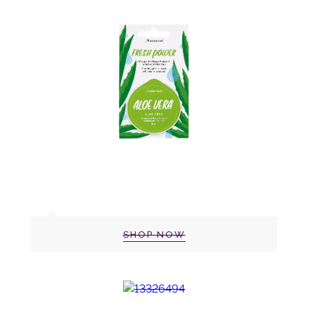
SHOP NOW