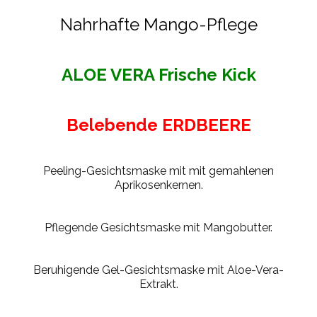
Nahrhafte Mango-Pflege
ALOE VERA Frische Kick
Belebende ERDBEERE
Peeling-Gesichtsmaske mit mit gemahlenen
Aprikosenkernen.
Pflegende Gesichtsmaske mit Mangobutter.
Beruhigende Gel-Gesichtsmaske mit Aloe-Vera-
Extrakt.