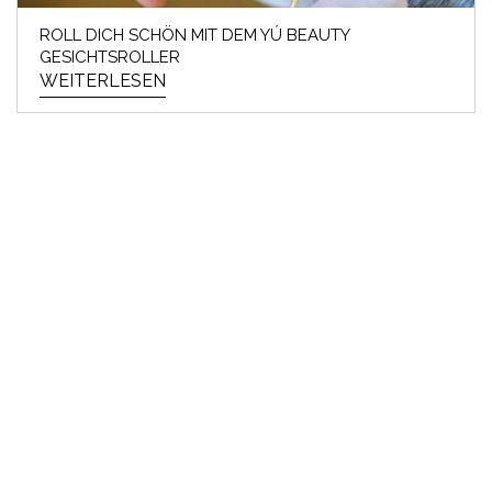
ROLL DICH SCHÖN MIT DEM YÚ BEAUTY
GESICHTSROLLER
WEITERLESEN