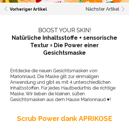
Nächster Artikel
Vorheriger Artikel
BOOST YOUR SKIN!
Natürliche Inhaltsstoffe + sensorische
Textur = Die Power einer
Gesichtsmaske
Entdecke die neuen Gesichtsmasken von
Marionnaud. Die Maske gilt zur einmaligen
Anwendung und gibt es mit 4 unterschiedlichen
Inhaltsstoffen. Für jedes Hautbedürfnis die richtige
Maske. Wir lieben die kleinen, süßen
Gesichtsmasken aus dem Hause Marionnaud ♥!
Scrub Power dank APRIKOSE