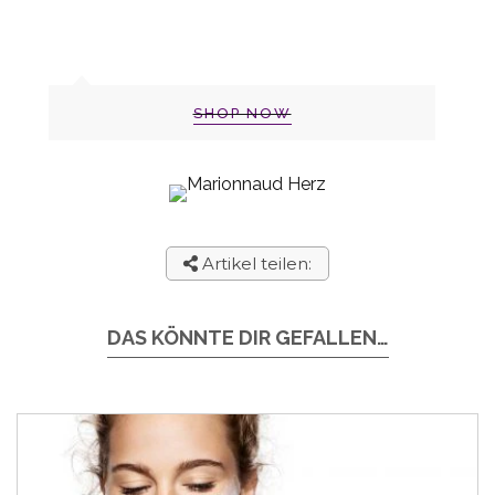
SHOP NOW
Artikel teilen:
DAS KÖNNTE DIR GEFALLEN…