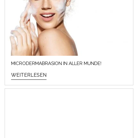
MICRODERMABRASION IN ALLER MUNDE!
WEITERLESEN