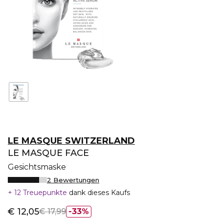
LE MASQUE SWITZERLAND
LE MASQUE FACE
Gesichtsmaske
2 Bewertungen
12 Treuepunkte
dank dieses Kaufs
€ 12,05
€ 17,99
33%