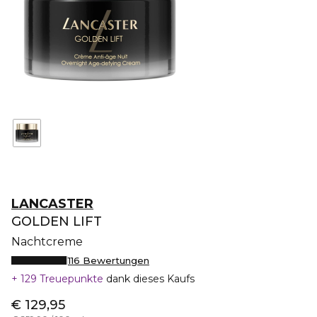
LANCASTER
GOLDEN LIFT
Nachtcreme
116 Bewertungen
129 Treuepunkte
dank dieses Kaufs
€ 129,95