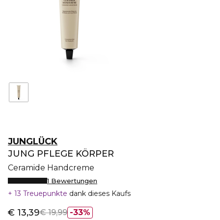
JUNGLÜCK
JUNG PFLEGE KÖRPER
Ceramide Handcreme
1 Bewertungen
13 Treuepunkte
dank dieses Kaufs
€ 13,39
€ 19,99
33%