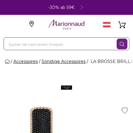
-30% ab 59€
Accessoires
Sonstige Accessoires
LA BROSSE BRILLANC