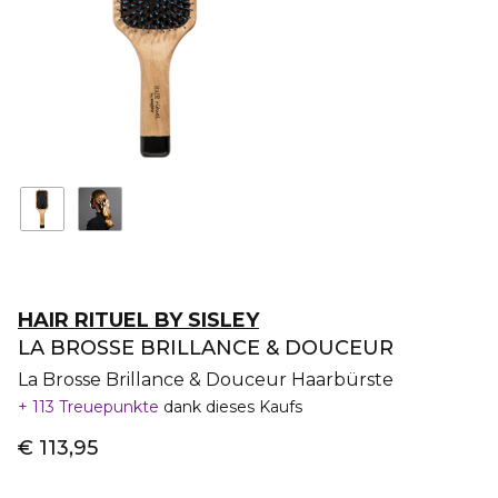
HAIR RITUEL BY SISLEY
LA BROSSE BRILLANCE & DOUCEUR
La Brosse Brillance & Douceur Haarbürste
113 Treuepunkte
dank dieses Kaufs
€ 113,95