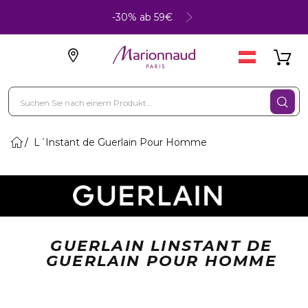
-30% ab 59€
L´Instant de Guerlain Pour Homme
GUERLAIN LINSTANT DE
GUERLAIN POUR HOMME