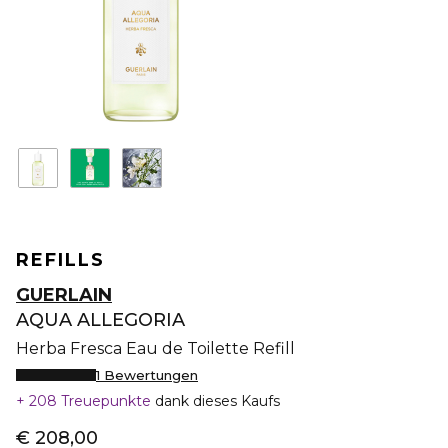
REFILLS
GUERLAIN
AQUA ALLEGORIA
Herba Fresca Eau de Toilette Refill
1 Bewertungen
208 Treuepunkte
dank dieses Kaufs
€ 208,00