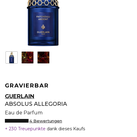
GRAVIERBAR
GUERLAIN
ABSOLUS ALLEGORIA
Eau de Parfum
4 Bewertungen
230 Treuepunkte
dank dieses Kaufs