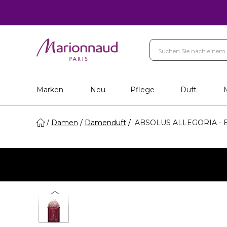
Marken
Neu
Pflege
Duft
Damen
Damenduft
ABSOLUS ALLEGORIA - E