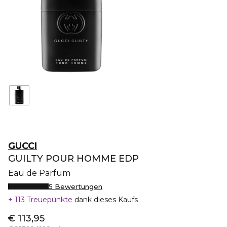
GUCCI
GUILTY POUR HOMME EDP
Eau de Parfum
5 Bewertungen
113 Treuepunkte
dank dieses Kaufs
€ 113,95