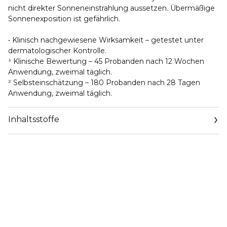
nicht direkter Sonneneinstrahlung aussetzen. Übermäßige
Sonnenexposition ist gefährlich.
• Klinisch nachgewiesene Wirksamkeit – getestet unter
dermatologischer Kontrolle.
¹ Klinische Bewertung – 45 Probanden nach 12 Wochen
Anwendung, zweimal täglich.
² Selbsteinschätzung – 180 Probanden nach 28 Tagen
Anwendung, zweimal täglich.
Inhaltsstoffe