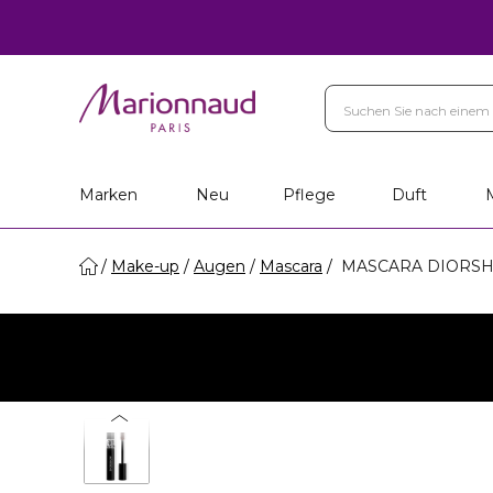
Marken
Neu
Pflege
Duft
Make-up
Augen
Mascara
MASCARA DIORSHO