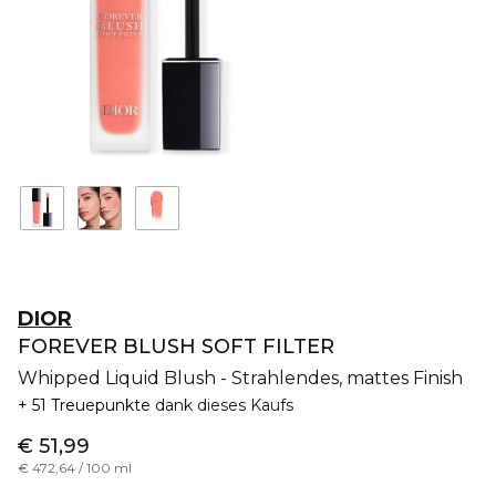
DIOR
FOREVER BLUSH SOFT FILTER
Whipped Liquid Blush - Strahlendes, mattes Finish
51 Treuepunkte
dank dieses Kaufs
€ 51,99
€ 472,64 / 100 ml