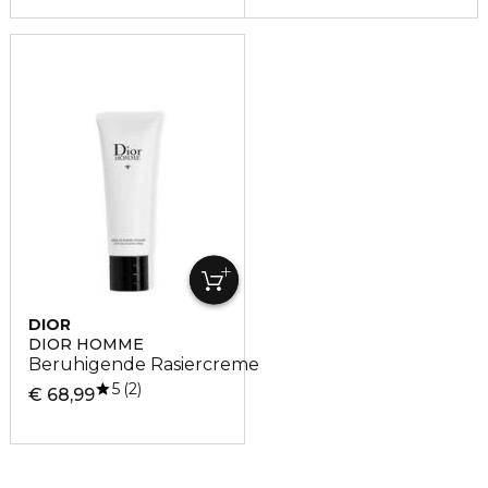
DIOR
DIOR HOMME
Beruhigende Rasiercreme
5
2
€ 68,99