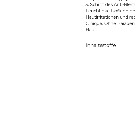
3. Schritt des Anti-Ble
Feuchtigkeitspflege ge
Hautirritationen und r
Clinique. Ohne Paraben
Haut.
Inhaltsstoffe