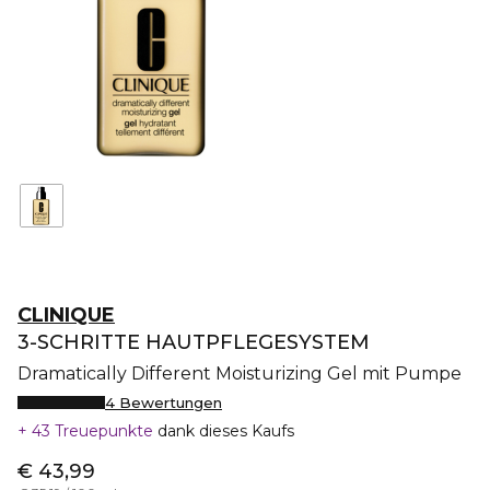
CLINIQUE
3-SCHRITTE HAUTPFLEGESYSTEM
Dramatically Different Moisturizing Gel mit Pumpe
4 Bewertungen
43 Treuepunkte
dank dieses Kaufs
€ 43,99