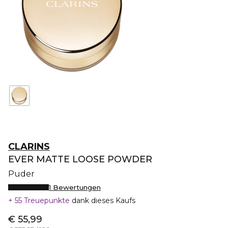
CLARINS
EVER MATTE LOOSE POWDER
Puder
1 Bewertungen
55 Treuepunkte
dank dieses Kaufs
€ 55,99