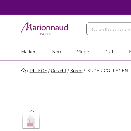
Marken
Neu
Pflege
Duft
PFLEGE
Gesicht
Kuren
SUPER COLLAGEN - 