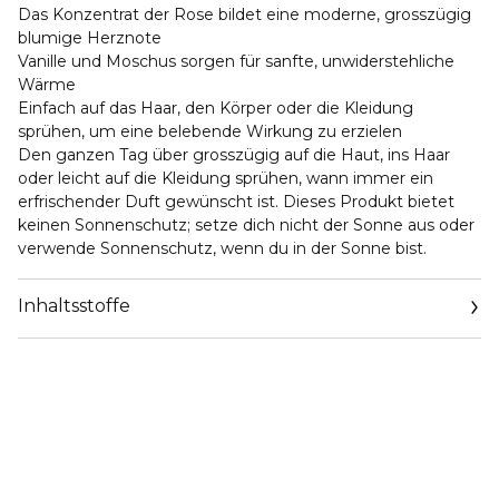
Das Konzentrat der Rose bildet eine moderne, grosszügig
blumige Herznote
Vanille und Moschus sorgen für sanfte, unwiderstehliche
Wärme
Einfach auf das Haar, den Körper oder die Kleidung
sprühen, um eine belebende Wirkung zu erzielen
Den ganzen Tag über grosszügig auf die Haut, ins Haar
oder leicht auf die Kleidung sprühen, wann immer ein
erfrischender Duft gewünscht ist. Dieses Produkt bietet
keinen Sonnenschutz; setze dich nicht der Sonne aus oder
verwende Sonnenschutz, wenn du in der Sonne bist.
Inhaltsstoffe