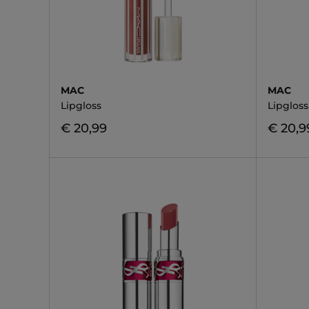
MAC
MAC
Lipgloss
Lipgloss
€ 20,99
€ 20,9