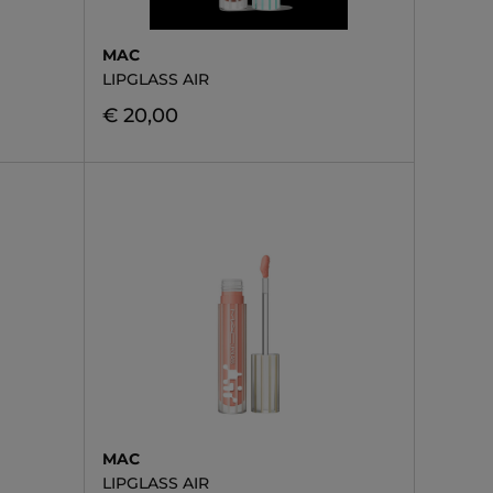
MAC
LIPGLASS AIR
€ 20,00
MAC
LIPGLASS AIR