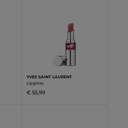
YVES SAINT LAURENT
Lipgloss
€ 55,99