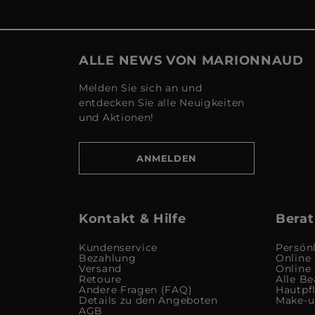
ALLE NEWS VON MARIONNAUD
Melden Sie sich an und
entdecken Sie alle Neuigkeiten
und Aktionen!
ANMELDEN
Kontakt & Hilfe
Berat
Kundenservice
Persön
Bezahlung
Online
Versand
Online
Retoure
Alle Be
Andere Fragen (FAQ)
Hautpf
Details zu den Angeboten
Make-
AGB