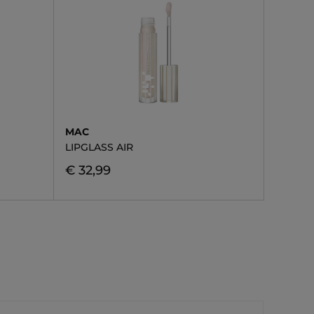
MAC
LIPGLASS AIR
€ 32,99