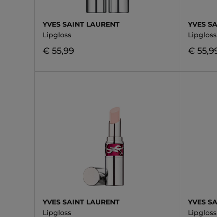
YVES SAINT LAURENT
YVES S
Lipgloss
Lipgloss
€ 55,99
€ 55,9
YVES SAINT LAURENT
YVES S
Lipgloss
Lipgloss