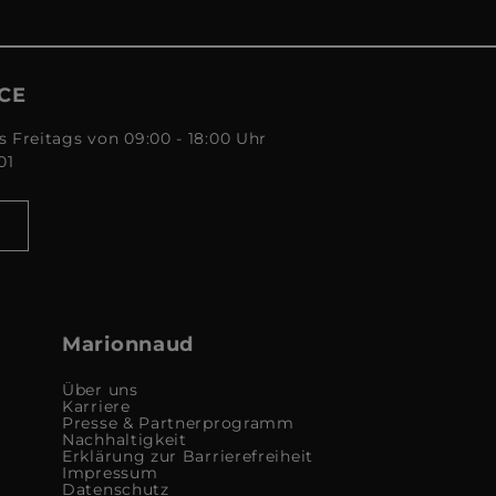
CE
s Freitags von 09:00 - 18:00 Uhr
01
Marionnaud
Über uns
Karriere
Presse & Partnerprogramm
Nachhaltigkeit
Erklärung zur Barrierefreiheit
Impressum
Datenschutz