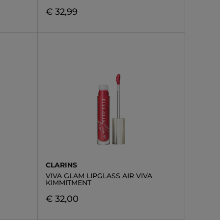
€ 32,99
CLARINS
VIVA GLAM LIPGLASS AIR VIVA
KIMMITMENT
€ 32,00