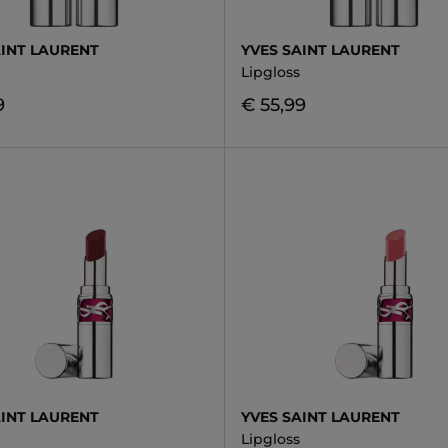
AINT LAURENT
YVES SAINT LAURENT
Lipgloss
9
€ 55,99
AINT LAURENT
YVES SAINT LAURENT
Lipgloss